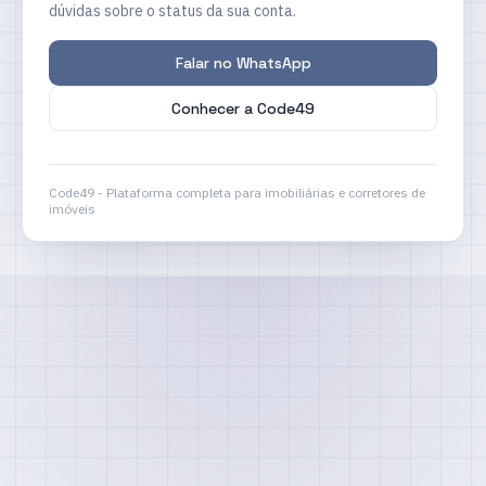
dúvidas sobre o status da sua conta.
Falar no WhatsApp
Conhecer a Code49
Code49 - Plataforma completa para imobiliárias e corretores de
imóveis