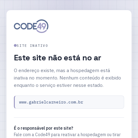
SITE INATIVO
Este site não está no ar
O endereço existe, mas a hospedagem está
inativa no momento. Nenhum conteúdo é exibido
enquanto o serviço estiver nesse estado.
www.gabrielcarneiro.com.br
É o responsável por este site?
Fale com a Code49 para reativar a hospedagem ou tirar