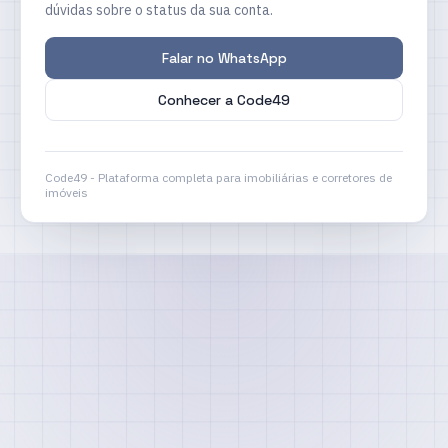
dúvidas sobre o status da sua conta.
Falar no WhatsApp
Conhecer a Code49
Code49 - Plataforma completa para imobiliárias e corretores de
imóveis