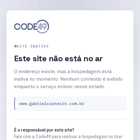
SITE INATIVO
Este site não está no ar
O endereço existe, mas a hospedagem está
inativa no momento. Nenhum conteúdo é exibido
enquanto o serviço estiver nesse estado.
www.gabrielcarneiro.com.br
É o responsável por este site?
Fale com a Code49 para reativar a hospedagem ou tirar