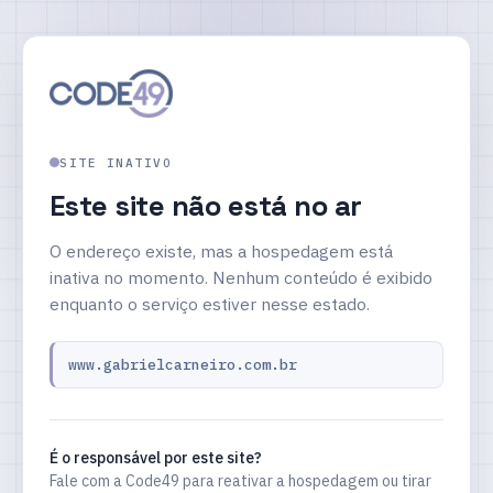
SITE INATIVO
Este site não está no ar
O endereço existe, mas a hospedagem está
inativa no momento. Nenhum conteúdo é exibido
enquanto o serviço estiver nesse estado.
www.gabrielcarneiro.com.br
É o responsável por este site?
Fale com a Code49 para reativar a hospedagem ou tirar