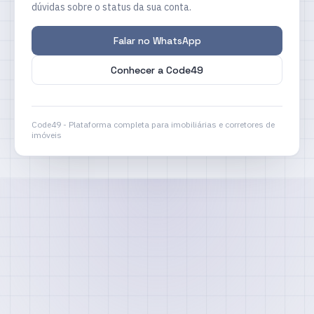
dúvidas sobre o status da sua conta.
Falar no WhatsApp
Conhecer a Code49
Code49 - Plataforma completa para imobiliárias e corretores de
imóveis