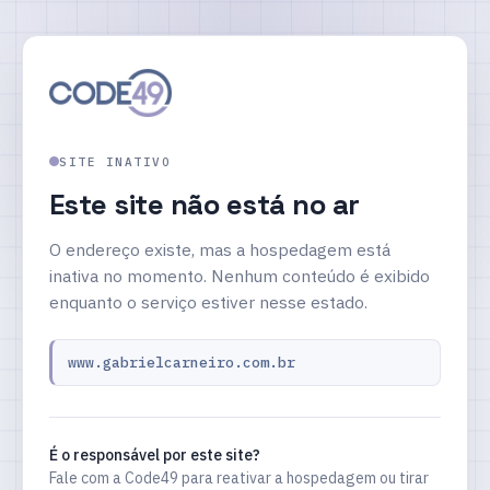
SITE INATIVO
Este site não está no ar
O endereço existe, mas a hospedagem está
inativa no momento. Nenhum conteúdo é exibido
enquanto o serviço estiver nesse estado.
www.gabrielcarneiro.com.br
É o responsável por este site?
Fale com a Code49 para reativar a hospedagem ou tirar