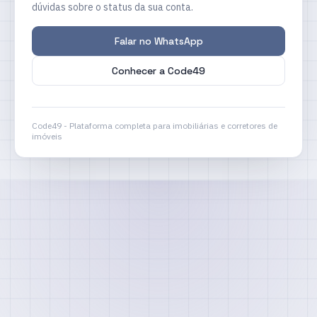
dúvidas sobre o status da sua conta.
Falar no WhatsApp
Conhecer a Code49
Code49 - Plataforma completa para imobiliárias e corretores de
imóveis