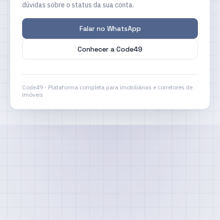
dúvidas sobre o status da sua conta.
Falar no WhatsApp
Conhecer a Code49
Code49 - Plataforma completa para imobiliárias e corretores de
imóveis