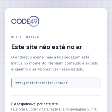
SITE INATIVO
Este site não está no ar
O endereço existe, mas a hospedagem está
inativa no momento. Nenhum conteúdo é exibido
enquanto o serviço estiver nesse estado.
www.gabrielcarneiro.com.br
É o responsável por este site?
Fale com a Code49 para reativar a hospedagem ou tirar