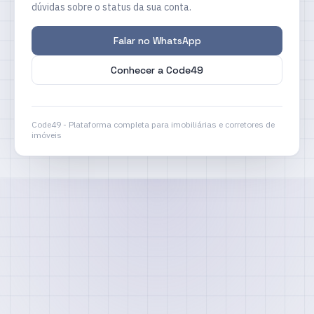
dúvidas sobre o status da sua conta.
Falar no WhatsApp
Conhecer a Code49
Code49 - Plataforma completa para imobiliárias e corretores de
imóveis