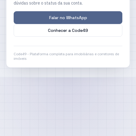
dúvidas sobre o status da sua conta.
Falar no WhatsApp
Conhecer a Code49
Code49 - Plataforma completa para imobiliárias e corretores de
imóveis