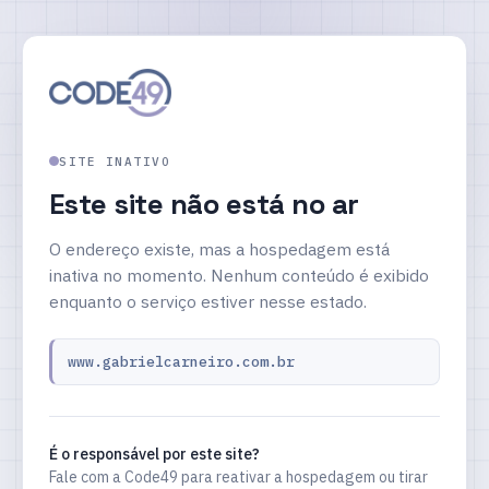
SITE INATIVO
Este site não está no ar
O endereço existe, mas a hospedagem está
inativa no momento. Nenhum conteúdo é exibido
enquanto o serviço estiver nesse estado.
www.gabrielcarneiro.com.br
É o responsável por este site?
Fale com a Code49 para reativar a hospedagem ou tirar