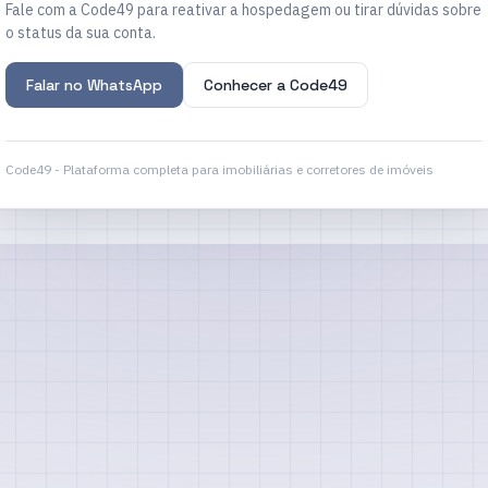
Fale com a Code49 para reativar a hospedagem ou tirar dúvidas sobre
o status da sua conta.
Falar no WhatsApp
Conhecer a Code49
Code49 - Plataforma completa para imobiliárias e corretores de imóveis