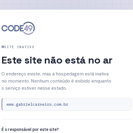
SITE INATIVO
Este site não está no ar
O endereço existe, mas a hospedagem está inativa
no momento. Nenhum conteúdo é exibido enquanto
o serviço estiver nesse estado.
www.gabrielcarneiro.com.br
É o responsável por este site?